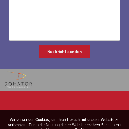
Wir verwenden Cookies, um Ihren Besuch auf unserer Website zu
verbessern. Durch die Nutzung dieser Website erklären Sie sich mit