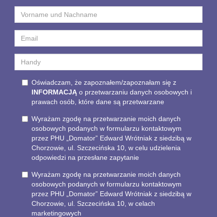
Oświadczam, że zapoznałem/zapoznałam się z
INFORMACJĄ
o przetwarzaniu danych osobowych i
prawach osób, które dane są przetwarzane
Wyrażam zgodę na przetwarzanie moich danych
osobowych podanych w formularzu kontaktowym
przez PHU „Domator” Edward Wrótniak z siedzibą w
Chorzowie, ul. Szczecińska 10, w celu udzielenia
odpowiedzi na przesłane zapytanie
Wyrażam zgodę na przetwarzanie moich danych
osobowych podanych w formularzu kontaktowym
przez PHU „Domator” Edward Wrótniak z siedzibą w
Chorzowie, ul. Szczecińska 10, w celach
marketingowych