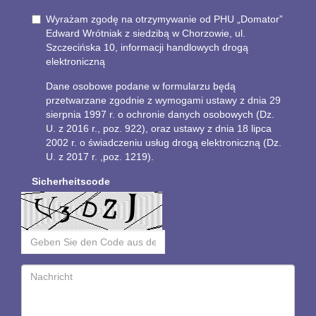
Wyrażam zgodę na otrzymywanie od PHU „Domator”
Edward Wrótniak z siedzibą w Chorzowie, ul.
Szczecińska 10, informacji handlowych drogą
elektroniczną
Dane osobowe podane w formularzu będą
przetwarzane zgodnie z wymogami ustawy z dnia 29
sierpnia 1997 r. o ochronie danych osobowych (Dz.
U. z 2016 r., poz. 922), oraz ustawy z dnia 18 lipca
2002 r. o świadczeniu usług drogą elektroniczną (Dz.
U. z 2017 r. ,poz. 1219).
Sicherheitscode