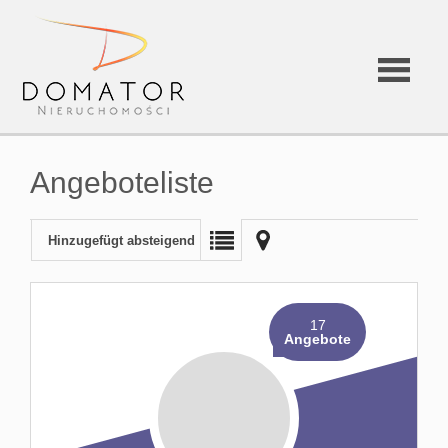
Angeboteliste
Hinzugefügt absteigend
17
Angebote