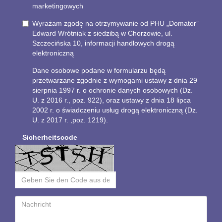
marketingowych
Wyrażam zgodę na otrzymywanie od PHU „Domator”
Edward Wrótniak z siedzibą w Chorzowie, ul.
Szczecińska 10, informacji handlowych drogą
elektroniczną
Dane osobowe podane w formularzu będą
przetwarzane zgodnie z wymogami ustawy z dnia 29
sierpnia 1997 r. o ochronie danych osobowych (Dz.
U. z 2016 r., poz. 922), oraz ustawy z dnia 18 lipca
2002 r. o świadczeniu usług drogą elektroniczną (Dz.
U. z 2017 r. ,poz. 1219).
Sicherheitscode