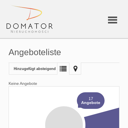
Angeboteliste
Hinzugefügt absteigend
Keine Angebote
17
Angebote