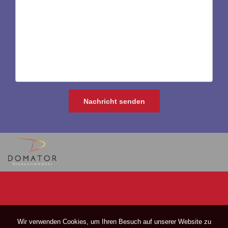
Wir verwenden Cookies, um Ihren Besuch auf unserer Website zu