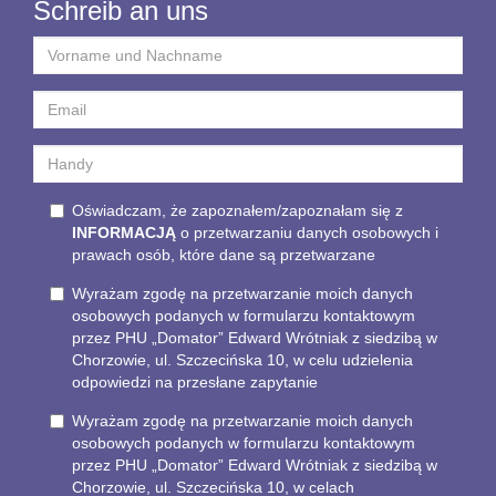
Schreib an uns
Oświadczam, że zapoznałem/zapoznałam się z
INFORMACJĄ
o przetwarzaniu danych osobowych i
prawach osób, które dane są przetwarzane
Wyrażam zgodę na przetwarzanie moich danych
osobowych podanych w formularzu kontaktowym
przez PHU „Domator” Edward Wrótniak z siedzibą w
Chorzowie, ul. Szczecińska 10, w celu udzielenia
odpowiedzi na przesłane zapytanie
Wyrażam zgodę na przetwarzanie moich danych
osobowych podanych w formularzu kontaktowym
przez PHU „Domator” Edward Wrótniak z siedzibą w
Chorzowie, ul. Szczecińska 10, w celach