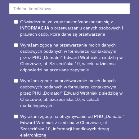
Oświadczam, że zapoznałem/zapoznałam się z
INFORMACJĄ
o przetwarzaniu danych osobowych i
prawach osób, które dane są przetwarzane
Wyrażam zgodę na przetwarzanie moich danych
osobowych podanych w formularzu kontaktowym
przez PHU „Domator” Edward Wrótniak z siedzibą w
Chorzowie, ul. Szczecińska 10, w celu udzielenia
odpowiedzi na przesłane zapytanie
Wyrażam zgodę na przetwarzanie moich danych
osobowych podanych w formularzu kontaktowym
przez PHU „Domator” Edward Wrótniak z siedzibą w
Chorzowie, ul. Szczecińska 10, w celach
marketingowych
Wyrażam zgodę na otrzymywanie od PHU „Domator”
Edward Wrótniak z siedzibą w Chorzowie, ul.
Szczecińska 10, informacji handlowych drogą
elektroniczną