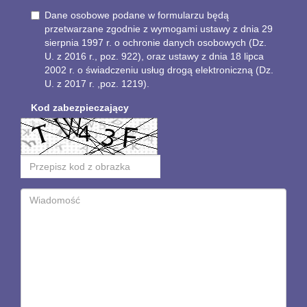
Dane osobowe podane w formularzu będą
przetwarzane zgodnie z wymogami ustawy z dnia 29
sierpnia 1997 r. o ochronie danych osobowych (Dz.
U. z 2016 r., poz. 922), oraz ustawy z dnia 18 lipca
2002 r. o świadczeniu usług drogą elektroniczną (Dz.
U. z 2017 r. ,poz. 1219).
Kod zabezpieczający