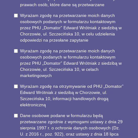
prawach osób, które dane są przetwarzane
Wyrażam zgodę na przetwarzanie moich danych
osobowych podanych w formularzu kontaktowym
przez PHU „Domator” Edward Wrótniak z siedzibą w
Chorzowie, ul. Szczecińska 10, w celu udzielenia
odpowiedzi na przesłane zapytanie
Wyrażam zgodę na przetwarzanie moich danych
osobowych podanych w formularzu kontaktowym
przez PHU „Domator” Edward Wrótniak z siedzibą w
Chorzowie, ul. Szczecińska 10, w celach
marketingowych
Wyrażam zgodę na otrzymywanie od PHU „Domator”
Edward Wrótniak z siedzibą w Chorzowie, ul.
Szczecińska 10, informacji handlowych drogą
elektroniczną
Dane osobowe podane w formularzu będą
przetwarzane zgodnie z wymogami ustawy z dnia 29
sierpnia 1997 r. o ochronie danych osobowych (Dz.
U. z 2016 r., poz. 922), oraz ustawy z dnia 18 lipca