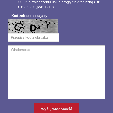
2002 r. o świadczeniu usług drogą elektroniczną (Dz.
U. z 2017 r. ,poz. 1219).
Kod zabezpieczający